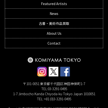
Featured Artists
News
古書・美術作品買取
About Us
Contact
〒101-0051 東京都千代田区神田神保町1-7
TEL:03-3291-0495
1-7 Jimbocho Kanda Chiyoda-ku Tokyo Japan 1010051
TEL: +81 (0)3-3291-0495