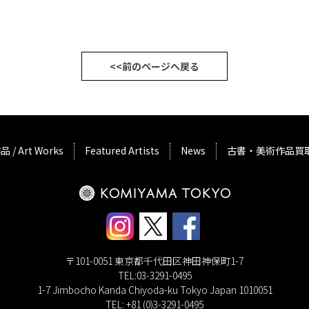
<<前のページへ戻る
品 / Art Works
Featured Artists
News
古書・美術作品買
〒101-0051 東京都千代田区神田神保町1-7
TEL:03-3291-0495
1-7 Jimbocho Kanda Chiyoda-ku Tokyo Japan 1010051
TEL: +81 (0)3-3291-0495