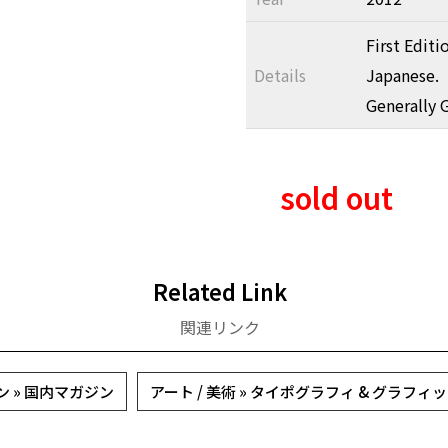
First Edit
Details
Japanese.
Generally 
sold out
Related Link
関連リンク
 » 国内マガジン
アート / 美術 » タイポグラフィ & グラフ