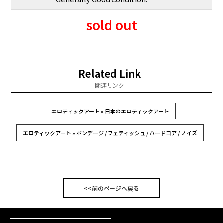
sold out
Related Link
関連リンク
エロティックアート » 日本のエロティックアート
エロティックアート » ボンデージ / フェティッシュ / ハードコア / ノイズ
<<前のページへ戻る