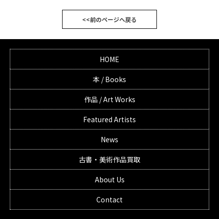
<<前のページへ戻る
HOME
本 / Books
作品 / Art Works
Featured Artists
News
古書・美術作品買取
About Us
Contact