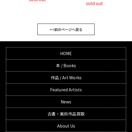
sold out
<<前のページへ戻る
HOME
本 / Books
作品 / Art Works
Featured Artists
News
古書・美術作品買取
About Us