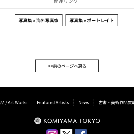
関連リンク
写真集 » 海外写真家
写真集 » ポートレイト
<<前のページへ戻る
品 / Art Works
Featured Artists
News
古書・美術作品買