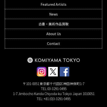
Featured Artists
News
古書・美術作品買取
About Us
Contact
〒101-0051 東京都千代田区神田神保町1-7
TEL:03-3291-0495
1-7 Jimbocho Kanda Chiyoda-ku Tokyo Japan 1010051
TEL: +81 (0)3-3291-0495