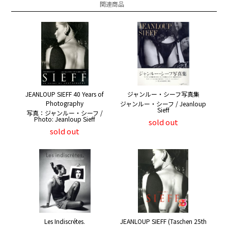
関連商品
JEANLOUP SIEFF 40 Years of
ジャンルー・シーフ写真集
Photography
ジャンルー・シーフ / Jeanloup
Sieff
写真：ジャンルー・シーフ /
Photo: Jeanloup Sieff
sold out
sold out
Les Indiscrétes.
JEANLOUP SIEFF (Taschen 25th