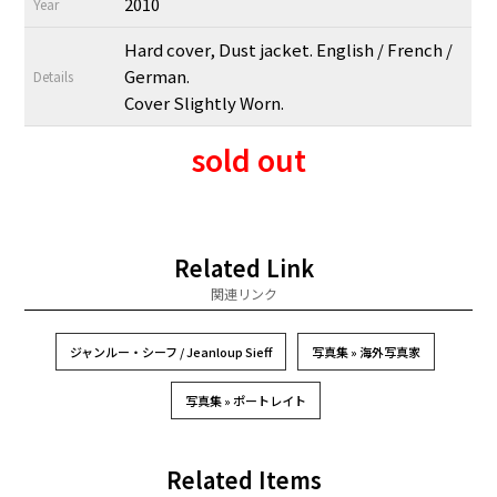
2010
Year
Hard cover, Dust jacket. English / French /
German.
Details
Cover Slightly Worn.
sold out
Related Link
関連リンク
ジャンルー・シーフ / Jeanloup Sieff
写真集 » 海外写真家
写真集 » ポートレイト
Related Items