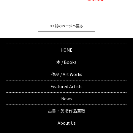
<<前のページへ戻る
HOME
本 / Books
作品 / Art Works
Featured Artists
News
古書・美術作品買取
About Us