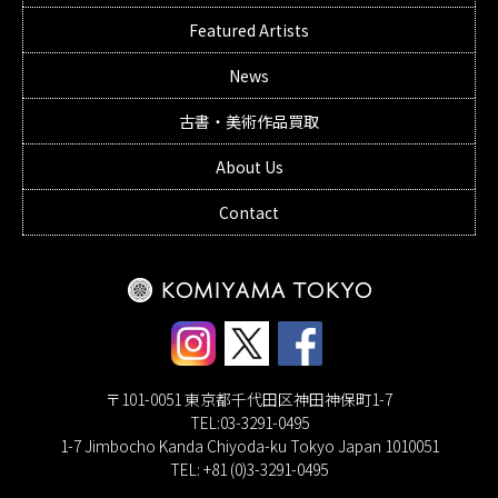
Featured Artists
News
古書・美術作品買取
About Us
Contact
〒101-0051 東京都千代田区神田神保町1-7
TEL:03-3291-0495
1-7 Jimbocho Kanda Chiyoda-ku Tokyo Japan 1010051
TEL: +81 (0)3-3291-0495