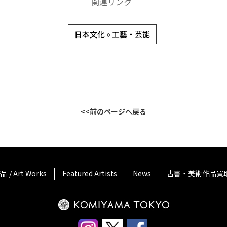
関連リンク
日本文化 » 工藝・芸能
<<前のページへ戻る
品 / Art Works
Featured Artists
News
古書・美術作品買