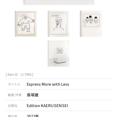
[ Item ID : 117096 ]
Express More with Less
タイトル
長場雄
著者/作家
Edition KAERUSENSEI
出版社
2022年
発行年