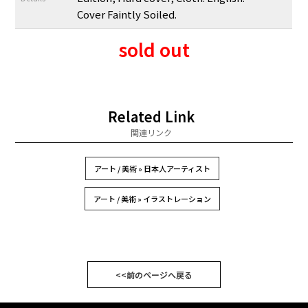
Cover Faintly Soiled.
sold out
Related Link
関連リンク
アート / 美術 » 日本人アーティスト
アート / 美術 » イラストレーション
<<前のページへ戻る