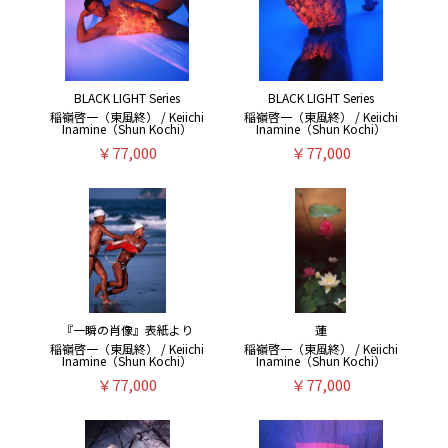
BLACK LIGHT Series
BLACK LIGHT Series
稲嶺啓一（東風終） / Keiichi
稲嶺啓一（東風終） / Keiichi
Inamine（Shun Kochi）
Inamine（Shun Kochi）
￥77,000
￥77,000
『一瞬の肖像』表紙より
蓮
稲嶺啓一（東風終） / Keiichi
稲嶺啓一（東風終） / Keiichi
Inamine（Shun Kochi）
Inamine（Shun Kochi）
￥77,000
￥77,000