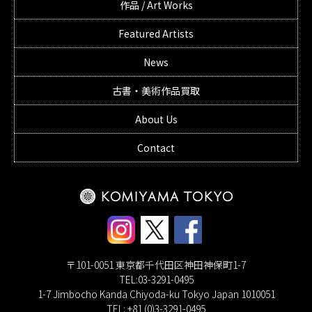
作品 / Art Works
Featured Artists
News
古書・美術作品買取
About Us
Contact
〒101-0051 東京都千代田区神田神保町1-7
TEL:03-3291-0495
1-7 Jimbocho Kanda Chiyoda-ku Tokyo Japan 1010051
TEL: +81 (0)3-3291-0495