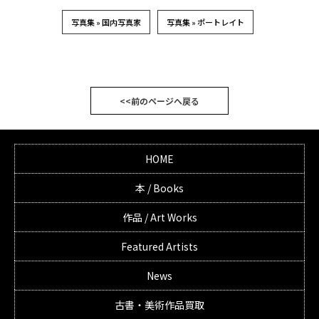
写真集 » 国内写真家
写真集 » ポートレイト
<<前のページへ戻る
HOME
本 / Books
作品 / Art Works
Featured Artists
News
古書・美術作品買取