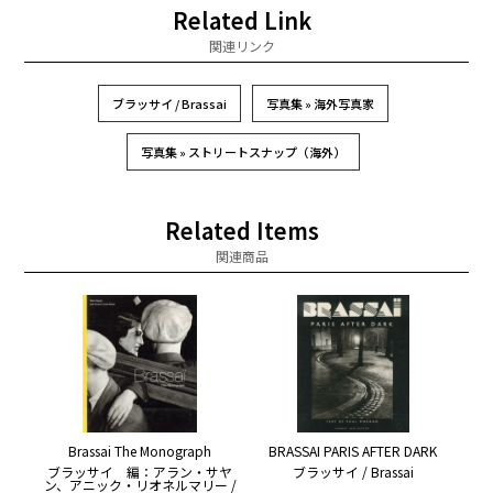
Related Link
関連リンク
ブラッサイ / Brassai
写真集 » 海外写真家
写真集 » ストリートスナップ（海外）
Related Items
関連商品
Brassai The Monograph
BRASSAI PARIS AFTER DARK
ブラッサイ 編：アラン・サヤ
ブラッサイ / Brassai
ン、アニック・リオネルマリー /