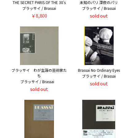
THE SECRET PARIS OF THE 30's
未知のパリ 深夜のパリ
ブラッサイ / Brassai
ブラッサイ / Brassai
￥8,800
sold out
ブラッサイ わが生涯の芸術家た
Brassai No Ordinary Eyes
ち
ブラッサイ / Brassai
ブラッサイ / Brassai
sold out
sold out