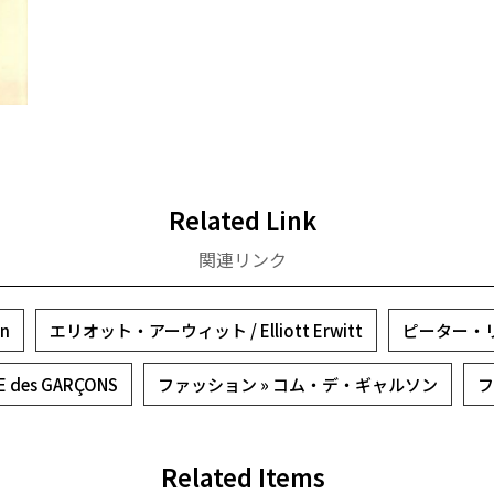
Related Link
関連リンク
n
エリオット・アーウィット / Elliott Erwitt
ピーター・リンド
E des GARÇONS
ファッション » コム・デ・ギャルソン
フ
Related Items