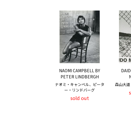
NAOMI CAMPBELL BY
DAID
PETER LINDBERGH
ナオミ・キャンベル、ピータ
森山大道 / 
ー・リンドバーグ
sold out