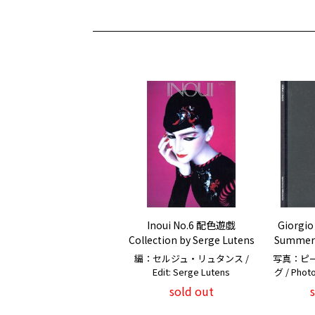
Inoui No.6 配色遊戯
Giorgio
Collection by Serge Lutens
Summer 
編：セルジュ・リュタンス /
写真：ピ
Edit: Serge Lutens
グ / Photo
sold out