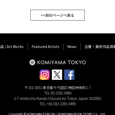
<<前のページへ戻る
品 / Art Works
Featured Artists
News
古書・美術作品買
〒101-0051 東京都千代田区神田神保町1-7
TEL:03-3291-0495
1-7 Jimbocho Kanda Chiyoda-ku Tokyo Japan 1010051
TEL: +81 (0)3-3291-0495
Copyright © KOMIYAMA PUBLISH / KOMIYAMA BOOK STORE Co., Ltd..