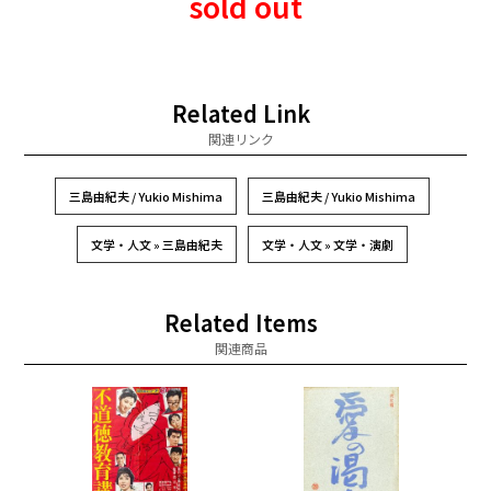
sold out
Related Link
関連リンク
三島由紀夫 / Yukio Mishima
三島由紀夫 / Yukio Mishima
文学・人文 » 三島由紀夫
文学・人文 » 文学・演劇
Related Items
関連商品