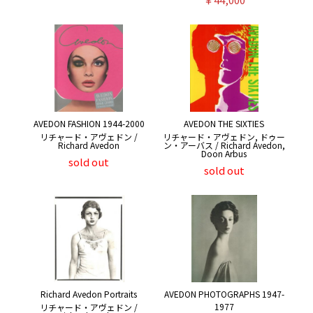
AVEDON FASHION 1944-2000
AVEDON THE SIXTIES
リチャード・アヴェドン /
リチャード・アヴェドン, ドゥー
Richard Avedon
ン・アーバス / Richard Avedon,
Doon Arbus
sold out
sold out
Richard Avedon Portraits
AVEDON PHOTOGRAPHS 1947-
1977
リチャード・アヴェドン /