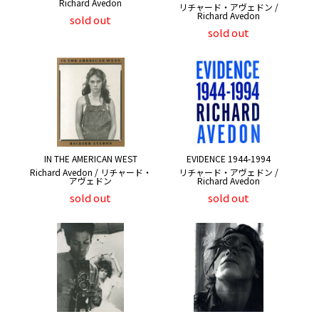
Richard Avedon
リチャード・アヴェドン /
Richard Avedon
sold out
sold out
IN THE AMERICAN WEST
EVIDENCE 1944-1994
Richard Avedon / リチャード・
リチャード・アヴェドン /
アヴェドン
Richard Avedon
sold out
sold out