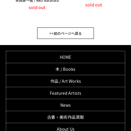
奈良原一高 / Ikko Narahara
sold out
sold out
<<前のページへ戻る
HOME
本 / Books
作品 / Art Works
Featured Artists
News
古書・美術作品買取
About Us