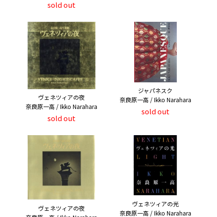
sold out
ジャパネスク
ヴェネツィアの夜
奈良原一高 / Ikko Narahara
奈良原一高 / Ikko Narahara
sold out
sold out
ヴェネツィアの光
ヴェネツィアの夜
奈良原一高 / Ikko Narahara