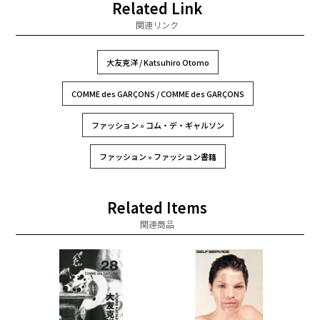
Related Link
関連リンク
大友克洋 / Katsuhiro Otomo
COMME des GARÇONS / COMME des GARÇONS
ファッション » コム・デ・ギャルソン
ファッション » ファッション書籍
Related Items
関連商品