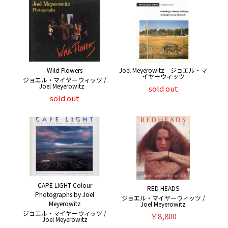
Joel Meyerowitz ジョエル・マ
Wild Flowers
イヤーウィッツ
ジョエル・マイヤーウィッツ /
Joel Meyerowitz
sold out
sold out
CAPE LIGHT Colour
RED HEADS
Photographs by Joel
ジョエル・マイヤーウィッツ /
Meyerowitz
Joel Meyerowitz
ジョエル・マイヤーウィッツ /
￥8,800
Joel Meyerowitz