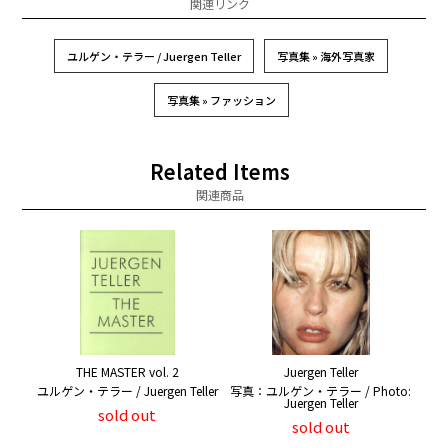
関連リンク
ユルゲン・テラー / Juergen Teller
写真集 » 海外写真家
写真集 » ファッション
Related Items
関連商品
THE MASTER vol. 2
Juergen Teller
ユルゲン・テラー / Juergen Teller
写真：ユルゲン・テラー / Photo:
Juergen Teller
sold out
sold out