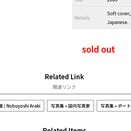
Soft cover,
Details
Japanese.
sold out
Related Link
関連リンク
/ Nobuyoshi Araki
写真集 » 国内写真家
写真集 » ポー
Related Items