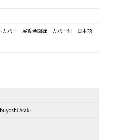
トカバー 展覧会図録 カバー付 日本語
buyoshi Araki