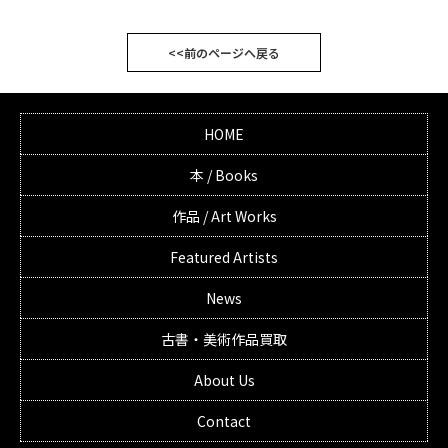
<<前のページへ戻る
HOME
本 / Books
作品 / Art Works
Featured Artists
News
古書・美術作品買取
About Us
Contact