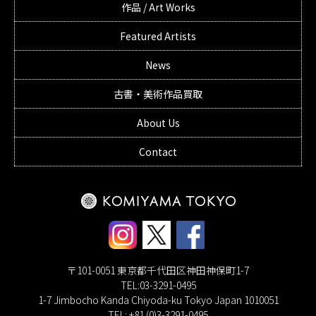
作品 / Art Works
Featured Artists
News
古書・美術作品買取
About Us
Contact
〒101-0051 東京都千代田区神田神保町1-7
TEL:03-3291-0495
1-7 Jimbocho Kanda Chiyoda-ku Tokyo Japan 1010051
TEL: +81 (0)3-3291-0495