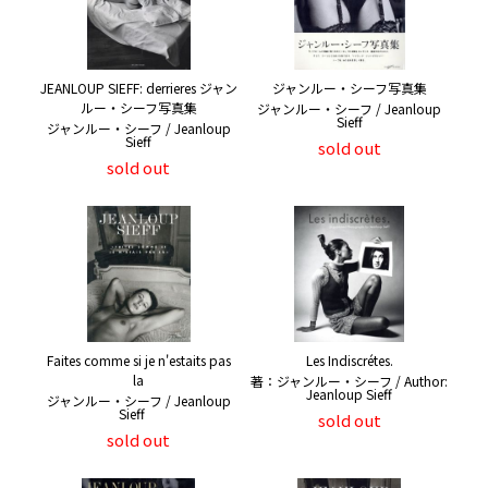
JEANLOUP SIEFF: derrieres ジャン
ジャンルー・シーフ写真集
ルー・シーフ写真集
ジャンルー・シーフ / Jeanloup
Sieff
ジャンルー・シーフ / Jeanloup
Sieff
sold out
sold out
Faites comme si je n'estaits pas
Les Indiscrétes.
la
著：ジャンルー・シーフ / Author:
Jeanloup Sieff
ジャンルー・シーフ / Jeanloup
Sieff
sold out
sold out