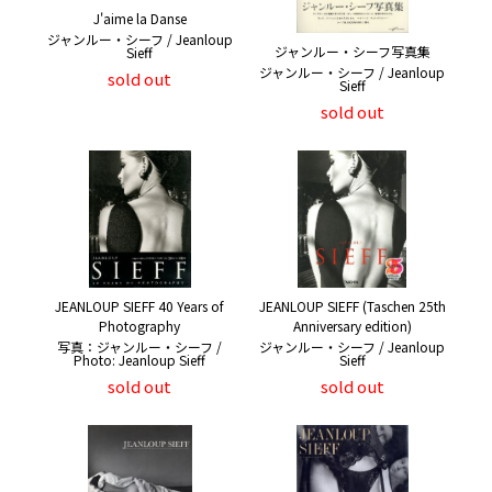
J'aime la Danse
ジャンルー・シーフ / Jeanloup
ジャンルー・シーフ写真集
Sieff
ジャンルー・シーフ / Jeanloup
sold out
Sieff
sold out
JEANLOUP SIEFF 40 Years of
JEANLOUP SIEFF (Taschen 25th
Photography
Anniversary edition)
写真：ジャンルー・シーフ /
ジャンルー・シーフ / Jeanloup
Photo: Jeanloup Sieff
Sieff
sold out
sold out