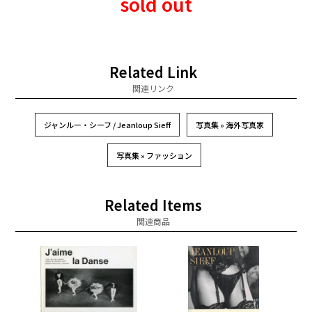
sold out
Related Link
関連リンク
ジャンルー・シーフ / Jeanloup Sieff
写真集 » 海外写真家
写真集 » ファッション
Related Items
関連商品