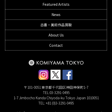
Featured Artists
News
古書・美術作品買取
About Us
Contact
〒101-0051 東京都千代田区神田神保町1-7
TEL:03-3291-0495
1-7 Jimbocho Kanda Chiyoda-ku Tokyo Japan 1010051
TEL: +81 (0)3-3291-0495