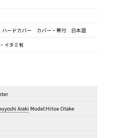
 ハードカバー カバー・帯付 日本語
レ・イタミ有
nter
uyoshi Araki
Model:Hitoe Otake