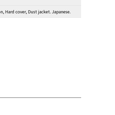
on, Hard cover, Dust jacket. Japanese.