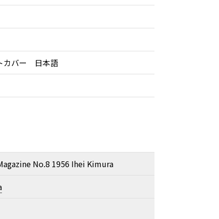
トカバー 日本語
有
Magazine No.8 1956 Ihei Kimura
a