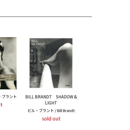
ビル・ブラント
BILL BRANDT SHADOW &
LIGHT
t
ビル・ブラント / Bill Brandt
sold out