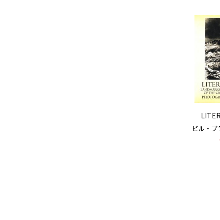
LITE
ビル・ブラント