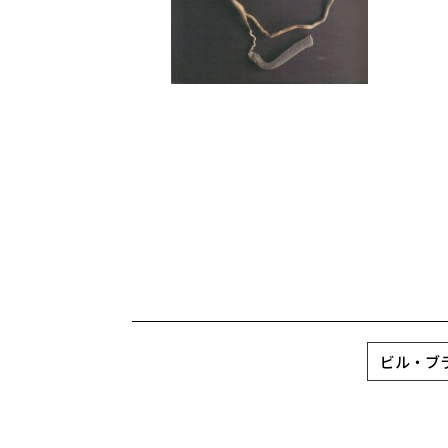
ビル・ブラント