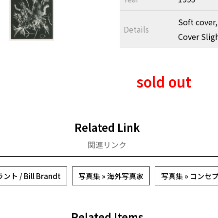
Soft cover,
Details
Cover Slig
sold out
Related Link
関連リンク
 / Bill Brandt
写真集 » 海外写真家
写真集 » コンセ
Related Items