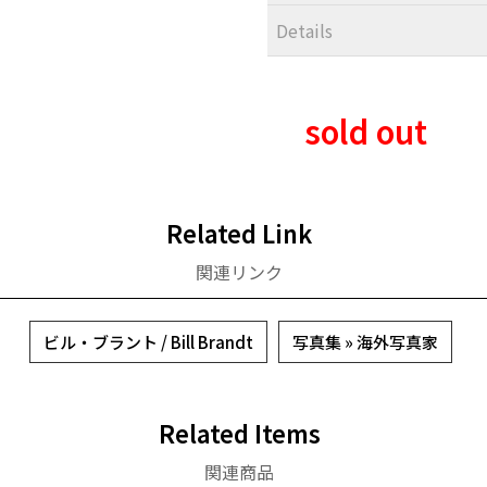
Details
sold out
Related Link
関連リンク
ビル・ブラント / Bill Brandt
写真集 » 海外写真家
Related Items
関連商品