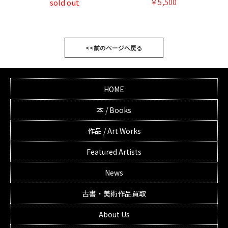
￥5,500
sold out
<<前のページへ戻る
HOME
本 / Books
作品 / Art Works
Featured Artists
News
古書・美術作品買取
About Us