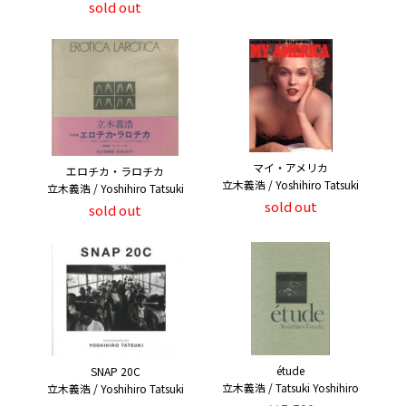
sold out
マイ・アメリカ
エロチカ・ラロチカ
立木義浩 / Yoshihiro Tatsuki
立木義浩 / Yoshihiro Tatsuki
sold out
sold out
étude
SNAP 20C
立木義浩 / Tatsuki Yoshihiro
立木義浩 / Yoshihiro Tatsuki