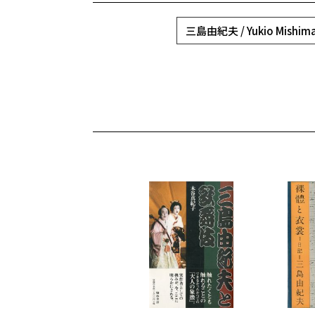
三島由紀夫 / Yukio Mishim