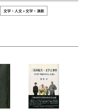
文学・人文 » 文学・演劇