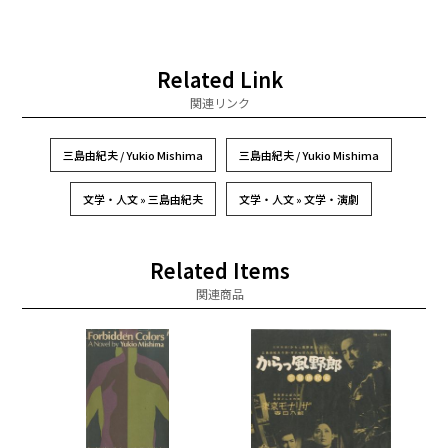
Related Link
関連リンク
三島由紀夫 / Yukio Mishima
三島由紀夫 / Yukio Mishima
文学・人文 » 三島由紀夫
文学・人文 » 文学・演劇
Related Items
関連商品