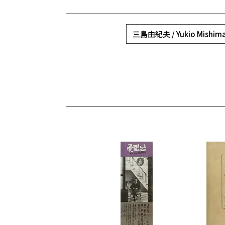
三島由紀夫 / Yukio Mishim