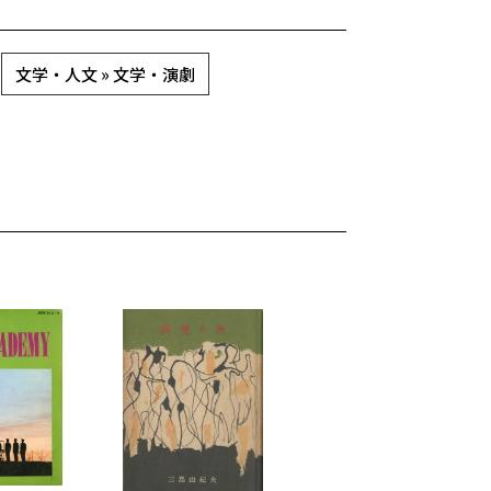
文学・人文 » 文学・演劇