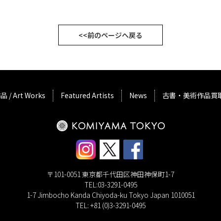
<<前のページへ戻る
品 / Art Works
Featured Artists
News
古書・美術作品買
〒101-0051 東京都千代田区神田神保町1-7
TEL:03-3291-0495
1-7 Jimbocho Kanda Chiyoda-ku Tokyo Japan 1010051
TEL: +81 (0)3-3291-0495