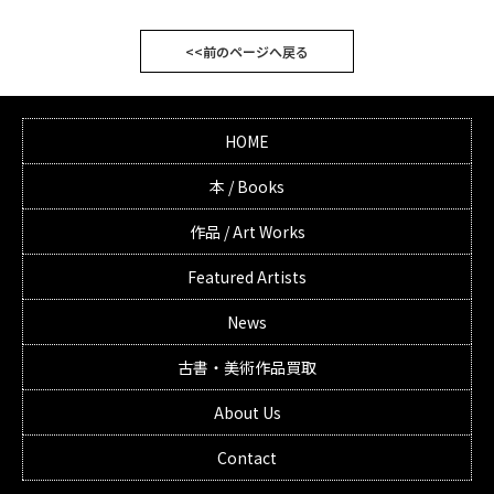
<<前のページへ戻る
HOME
本 / Books
作品 / Art Works
Featured Artists
News
古書・美術作品買取
About Us
Contact