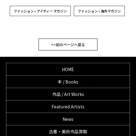
ファッション » アイディー マガジン
ファッション » 海外マガジン
<<前のページへ戻る
HOME
本 / Books
作品 / Art Works
Featured Artists
News
古書・美術作品買取