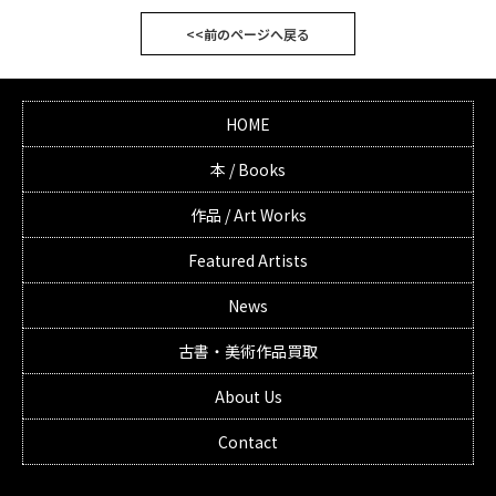
<<前のページへ戻る
HOME
本 / Books
作品 / Art Works
Featured Artists
News
古書・美術作品買取
About Us
Contact