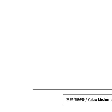
三島由紀夫 / Yukio Mishim