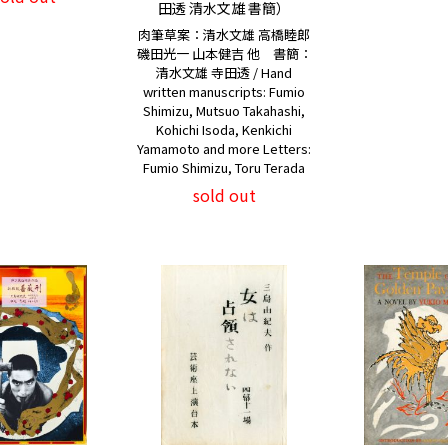
田透 清水文雄 書簡）
肉筆草案：清水文雄 高橋睦郎
磯田光一 山本健吉 他 書簡：
清水文雄 寺田透 / Hand
written manuscripts: Fumio
Shimizu, Mutsuo Takahashi,
Kohichi Isoda, Kenkichi
Yamamoto and more Letters:
Fumio Shimizu, Toru Terada
sold out