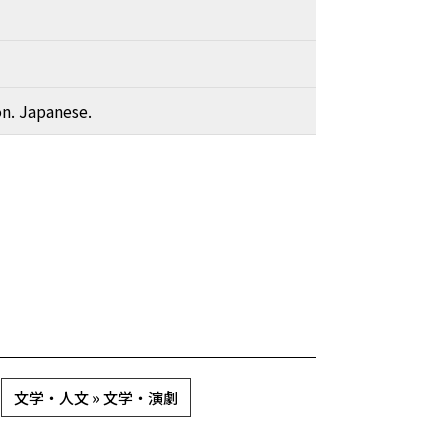
on. Japanese.
文学・人文 » 文学・演劇