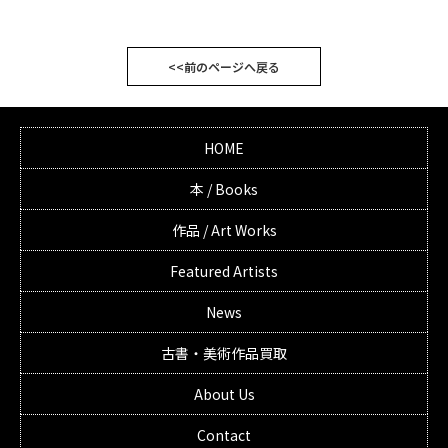
<<前のページへ戻る
HOME
本 / Books
作品 / Art Works
Featured Artists
News
古書・美術作品買取
About Us
Contact