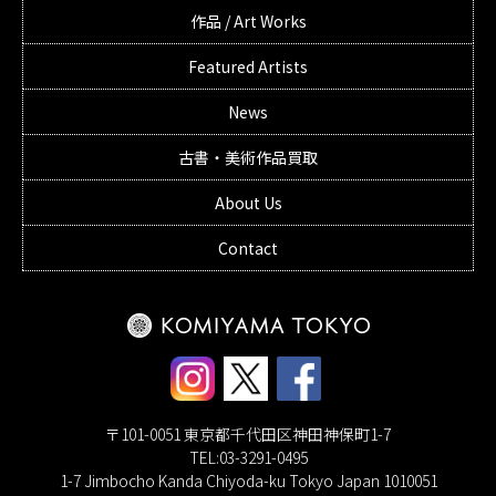
作品 / Art Works
Featured Artists
News
古書・美術作品買取
About Us
Contact
〒101-0051 東京都千代田区神田神保町1-7
TEL:03-3291-0495
1-7 Jimbocho Kanda Chiyoda-ku Tokyo Japan 1010051