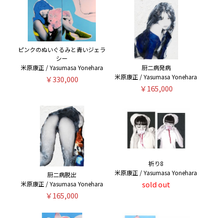
ピンクのぬいぐるみと青いジェラ
シー
米原康正 / Yasumasa Yonehara
厨二病発病
米原康正 / Yasumasa Yonehara
￥330,000
￥165,000
祈り8
米原康正 / Yasumasa Yonehara
厨二病脱出
sold out
米原康正 / Yasumasa Yonehara
￥165,000