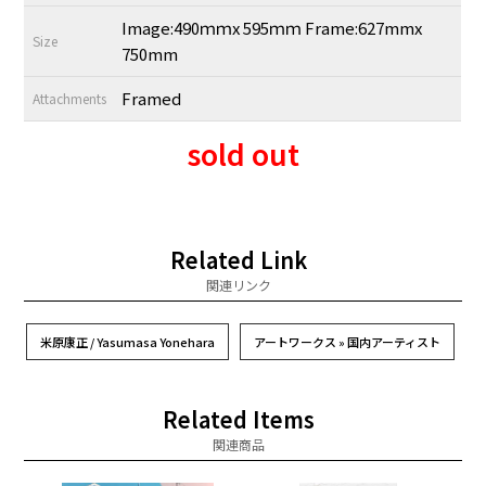
Image:490ｍｍx 595ｍｍ Frame:627mmx
Size
750mm
Framed
Attachments
sold out
Related Link
関連リンク
米原康正 / Yasumasa Yonehara
アートワークス » 国内アーティスト
Related Items
関連商品