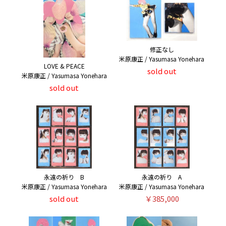
修正なし
米原康正 / Yasumasa Yonehara
LOVE & PEACE
sold out
米原康正 / Yasumasa Yonehara
sold out
永遠の祈り B
永遠の祈り A
米原康正 / Yasumasa Yonehara
米原康正 / Yasumasa Yonehara
sold out
￥385,000