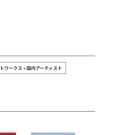
トワークス » 国内アーティスト