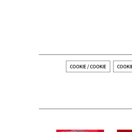
COOKIE / COOKIE
COOK