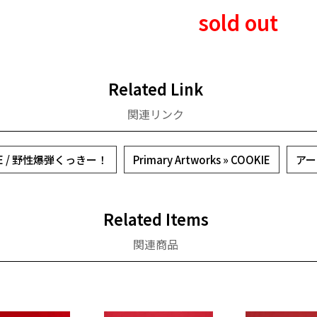
sold out
Related Link
関連リンク
IE / 野性爆弾くっきー！
Primary Artworks » COOKIE
アー
Related Items
関連商品