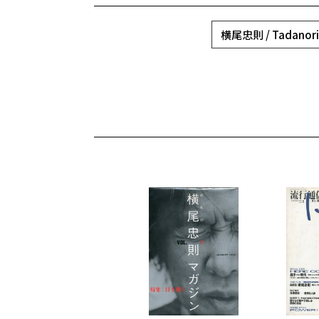
横尾忠則 / Tadanori