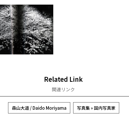
Related Link
関連リンク
森山大道 / Daido Moriyama
写真集 » 国内写真家