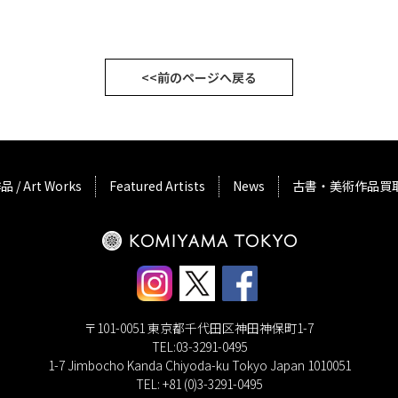
<<前のページへ戻る
品 / Art Works
Featured Artists
News
古書・美術作品買
〒101-0051 東京都千代田区神田神保町1-7
TEL:03-3291-0495
1-7 Jimbocho Kanda Chiyoda-ku Tokyo Japan 1010051
TEL: +81 (0)3-3291-0495