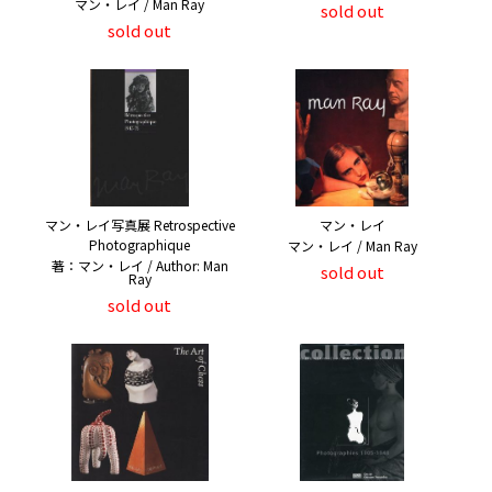
マン・レイ / Man Ray
sold out
sold out
マン・レイ写真展 Retrospective
マン・レイ
Photographique
マン・レイ / Man Ray
著：マン・レイ / Author: Man
sold out
Ray
sold out