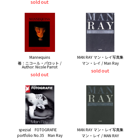
sold out
Mannequins
MAN RAY マン・レイ写真集
著：ニコール・パロット /
マン・レイ / Man Ray
Author: Nicole Parrot
sold out
sold out
spezial FOTOGRAFIE
MAN RAY マン・レイ写真集
portfolio No.35 Man Ray
マン・レイ / MAN RAY