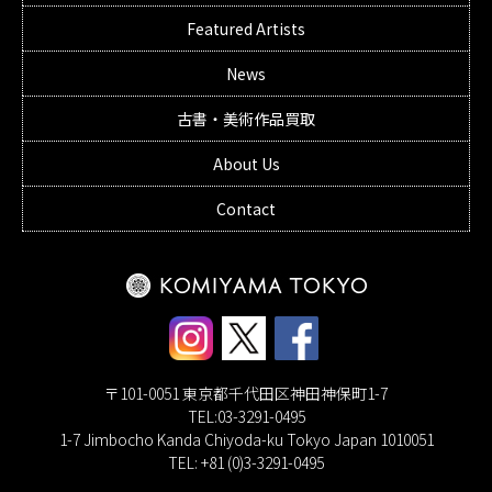
Featured Artists
News
古書・美術作品買取
About Us
Contact
〒101-0051 東京都千代田区神田神保町1-7
TEL:03-3291-0495
1-7 Jimbocho Kanda Chiyoda-ku Tokyo Japan 1010051
TEL: +81 (0)3-3291-0495