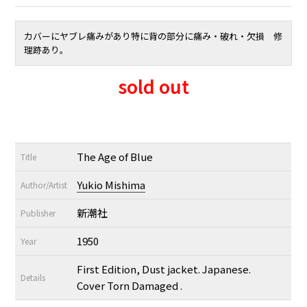
カバーにヤブレ痛みがあり特に背の部分に痛み・破れ・欠損 修
理跡あり。
sold out
The Age of Blue
Title
Yukio Mishima
Author/Artist
新潮社
Publisher
1950
Year
First Edition, Dust jacket. Japanese.
Details
Cover Torn Damaged .