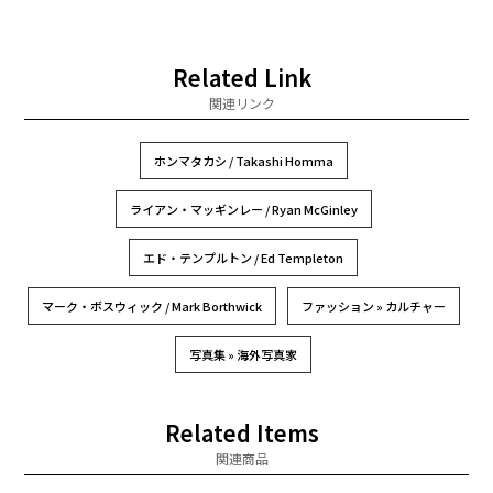
Related Link
関連リンク
ホンマタカシ / Takashi Homma
ライアン・マッギンレー / Ryan McGinley
エド・テンプルトン / Ed Templeton
マーク・ボスウィック / Mark Borthwick
ファッション » カルチャー
写真集 » 海外写真家
Related Items
関連商品