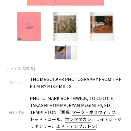
[ Item ID : 82515 ]
THUMBSUCKER PHOTOGRAPHY FROM THE
タイトル
FILM BY MIKE MILLS
PHOTO: MARK BORTHWICK, TODD COLE,
TAKASHI HOMMA, RYAN McGINLEY, ED
TEMPLETON（写真:
マーク・ボスウィック
、
著者/作家
トッド・コール、
ホンマタカシ
、ライアン・マ
ッギンリー、
エド・テンプルトン
）