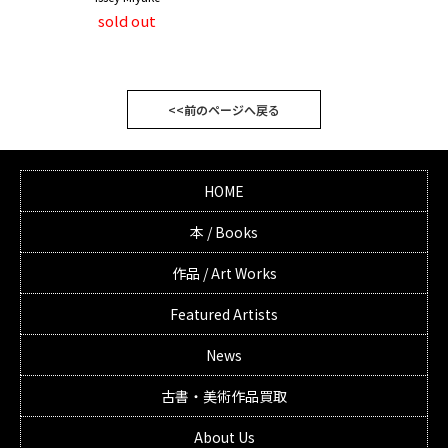
sold out
<<前のページへ戻る
HOME
本 / Books
作品 / Art Works
Featured Artists
News
古書・美術作品買取
About Us