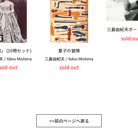
三島由紀夫ポー
sold ou
」 (10冊セット)
夏子の冒険
 Yukio Mishima
三島由紀夫 / Yukio Mishima
sold out
sold out
<<前のページへ戻る