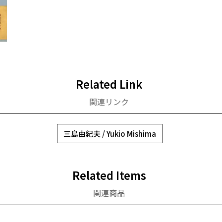
Related Link
関連リンク
三島由紀夫 / Yukio Mishima
Related Items
関連商品