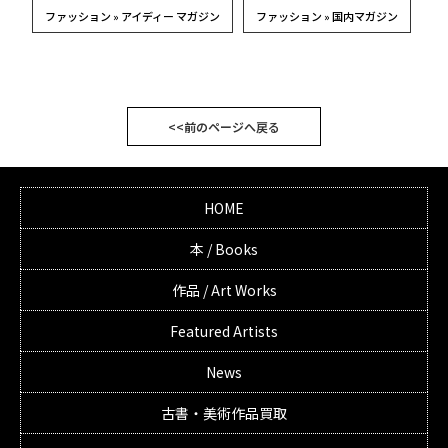
ファッション » アイディー マガジン
ファッション » 国内マガジン
<<前のページへ戻る
HOME
本 / Books
作品 / Art Works
Featured Artists
News
古書・美術作品買取